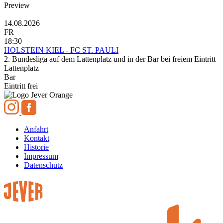
Preview
14.08.2026
FR
18:30
HOLSTEIN KIEL - FC ST. PAULI
2. Bundesliga auf dem Lattenplatz und in der Bar bei freiem Eintritt
Lattenplatz
Bar
Eintritt frei
Anfahrt
Kontakt
Historie
Impressum
Datenschutz