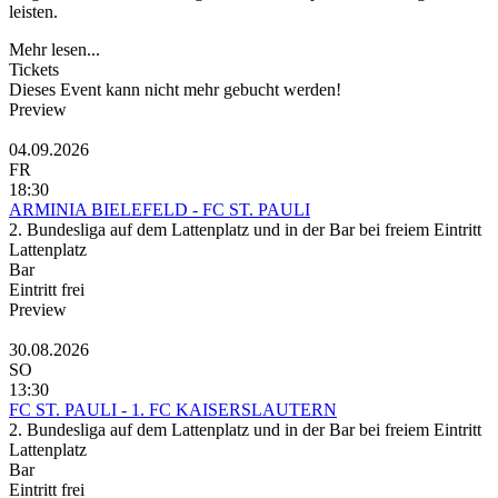
leisten.
Mehr lesen...
Tickets
Dieses Event kann nicht mehr gebucht werden!
Preview
04.09.2026
FR
18:30
ARMINIA BIELEFELD - FC ST. PAULI
2. Bundesliga auf dem Lattenplatz und in der Bar bei freiem Eintritt
Lattenplatz
Bar
Eintritt frei
Preview
30.08.2026
SO
13:30
FC ST. PAULI - 1. FC KAISERSLAUTERN
2. Bundesliga auf dem Lattenplatz und in der Bar bei freiem Eintritt
Lattenplatz
Bar
Eintritt frei