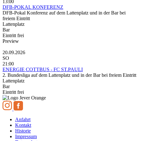
13:00
DFB-POKAL KONFERENZ
DFB-Pokal Konferenz auf dem Lattenplatz und in der Bar bei
freiem Eintritt
Lattenplatz
Bar
Eintritt frei
Preview
20.09.2026
SO
21:00
ENERGIE COTTBUS - FC ST.PAULI
2. Bundesliga auf dem Lattenplatz und in der Bar bei freiem Eintritt
Lattenplatz
Bar
Eintritt frei
Anfahrt
Kontakt
Historie
Impressum