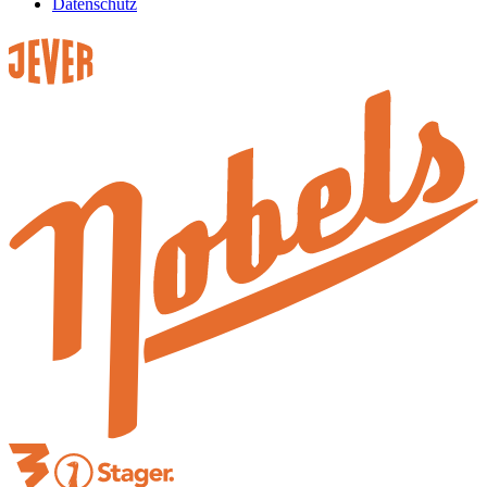
Datenschutz