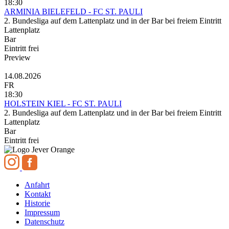
18:30
ARMINIA BIELEFELD - FC ST. PAULI
2. Bundesliga auf dem Lattenplatz und in der Bar bei freiem Eintritt
Lattenplatz
Bar
Eintritt frei
Preview
14.08.2026
FR
18:30
HOLSTEIN KIEL - FC ST. PAULI
2. Bundesliga auf dem Lattenplatz und in der Bar bei freiem Eintritt
Lattenplatz
Bar
Eintritt frei
Anfahrt
Kontakt
Historie
Impressum
Datenschutz