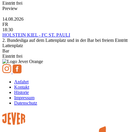
Eintritt frei
Preview
14.08.2026
FR
18:30
HOLSTEIN KIEL - FC ST. PAULI
2. Bundesliga auf dem Lattenplatz und in der Bar bei freiem Eintritt
Lattenplatz
Bar
Eintritt frei
Anfahrt
Kontakt
Historie
Impressum
Datenschutz