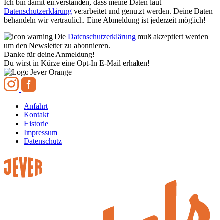
Ich bin damit einverstanden, dass meine Daten laut
Datenschutzerklärung
verarbeitet und genutzt werden. Deine Daten
behandeln wir vertraulich. Eine Abmeldung ist jederzeit möglich!
Die
Datenschutzerklärung
muß akzeptiert werden
um den Newsletter zu abonnieren.
Danke für deine Anmeldung!
Du wirst in Kürze eine Opt-In E-Mail erhalten!
Anfahrt
Kontakt
Historie
Impressum
Datenschutz