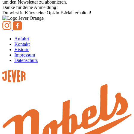
um den Newsletter zu abonnieren.
Danke für deine Anmeldung!
Du wirst in Kürze eine Opt-In E-Mail erhalten!
Anfahrt
Kontakt
Historie
Impressum
Datenschutz