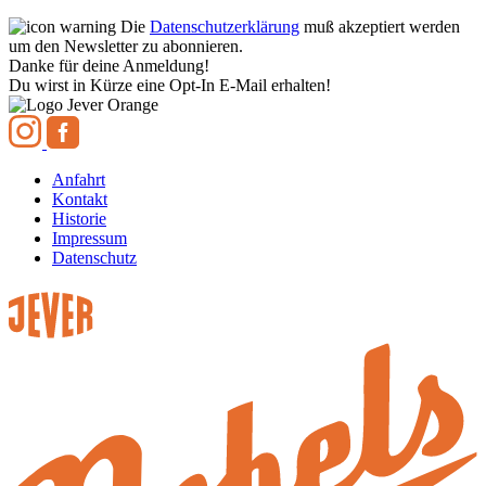
Die
Datenschutzerklärung
muß akzeptiert werden
um den Newsletter zu abonnieren.
Danke für deine Anmeldung!
Du wirst in Kürze eine Opt-In E-Mail erhalten!
Anfahrt
Kontakt
Historie
Impressum
Datenschutz