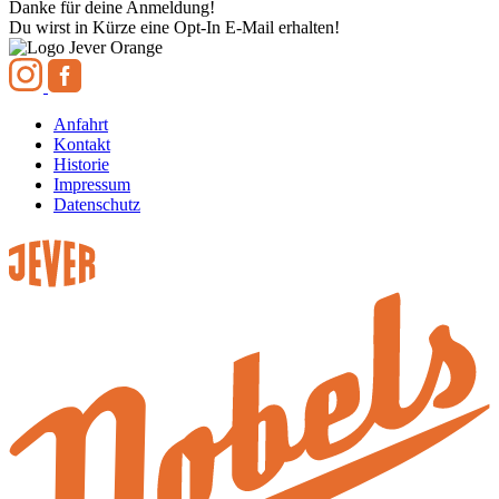
Danke für deine Anmeldung!
Du wirst in Kürze eine Opt-In E-Mail erhalten!
Anfahrt
Kontakt
Historie
Impressum
Datenschutz