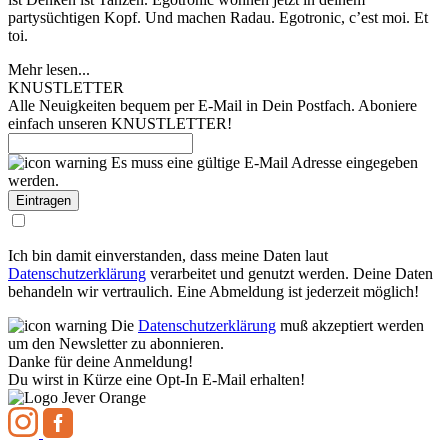
partysüchtigen Kopf. Und machen Radau. Egotronic, c’est moi. Et
toi.
Mehr lesen...
KNUSTLETTER
Alle Neuigkeiten bequem per E-Mail in Dein Postfach. Aboniere
einfach unseren KNUSTLETTER!
Es muss eine gültige E-Mail Adresse eingegeben
werden.
Ich bin damit einverstanden, dass meine Daten laut
Datenschutzerklärung
verarbeitet und genutzt werden. Deine Daten
behandeln wir vertraulich. Eine Abmeldung ist jederzeit möglich!
Die
Datenschutzerklärung
muß akzeptiert werden
um den Newsletter zu abonnieren.
Danke für deine Anmeldung!
Du wirst in Kürze eine Opt-In E-Mail erhalten!