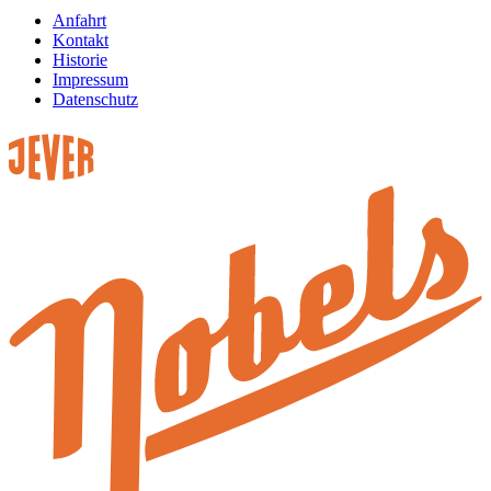
Anfahrt
Kontakt
Historie
Impressum
Datenschutz