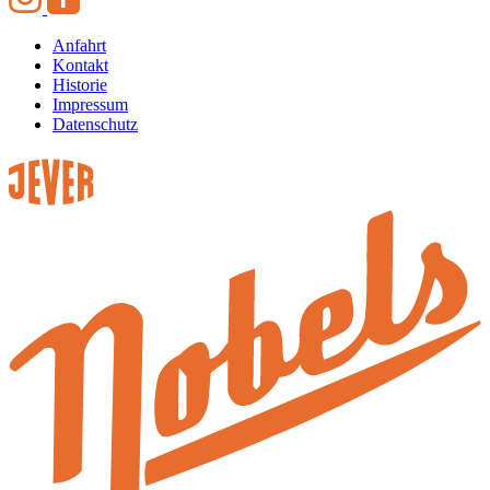
Anfahrt
Kontakt
Historie
Impressum
Datenschutz