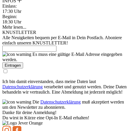
INFOS
Einlass:
17:30 Uhr
Beginn:
18:30 Uhr
Mehr lesen...
KNUSTLETTER
Alle Neuigkeiten bequem per E-Mail in Dein Postfach. Aboniere
einfach unseren KNUSTLETTER!
Es muss eine gültige E-Mail Adresse eingegeben
werden.
Ich bin damit einverstanden, dass meine Daten laut
Datenschutzerklärung
verarbeitet und genutzt werden. Deine Daten
behandeln wir vertraulich. Eine Abmeldung ist jederzeit möglich!
Die
Datenschutzerklärung
muß akzeptiert werden
um den Newsletter zu abonnieren.
Danke für deine Anmeldung!
Du wirst in Kürze eine Opt-In E-Mail erhalten!