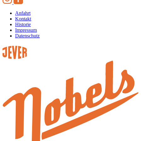
Anfahrt
Kontakt
Historie
Impressum
Datenschutz