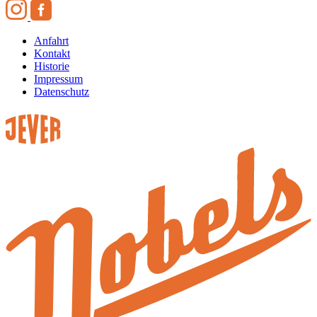
Anfahrt
Kontakt
Historie
Impressum
Datenschutz