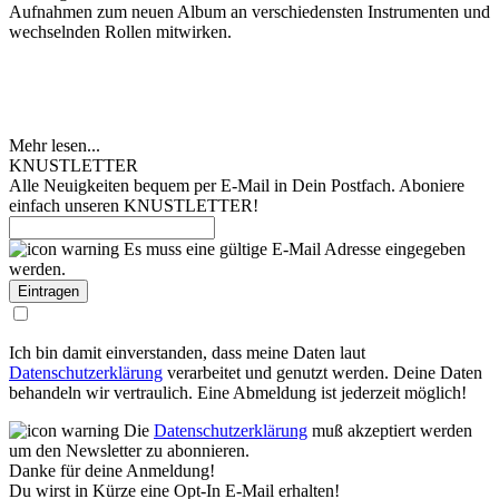
Aufnahmen zum neuen Album an verschiedensten Instrumenten und
wechselnden Rollen mitwirken.
Mehr lesen...
KNUSTLETTER
Alle Neuigkeiten bequem per E-Mail in Dein Postfach. Aboniere
einfach unseren KNUSTLETTER!
Es muss eine gültige E-Mail Adresse eingegeben
werden.
Ich bin damit einverstanden, dass meine Daten laut
Datenschutzerklärung
verarbeitet und genutzt werden. Deine Daten
behandeln wir vertraulich. Eine Abmeldung ist jederzeit möglich!
Die
Datenschutzerklärung
muß akzeptiert werden
um den Newsletter zu abonnieren.
Danke für deine Anmeldung!
Du wirst in Kürze eine Opt-In E-Mail erhalten!