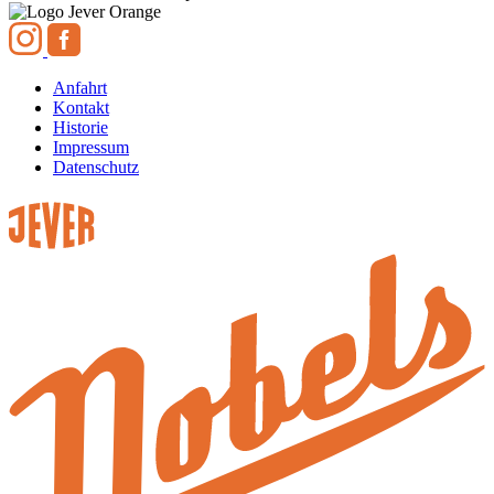
Anfahrt
Kontakt
Historie
Impressum
Datenschutz