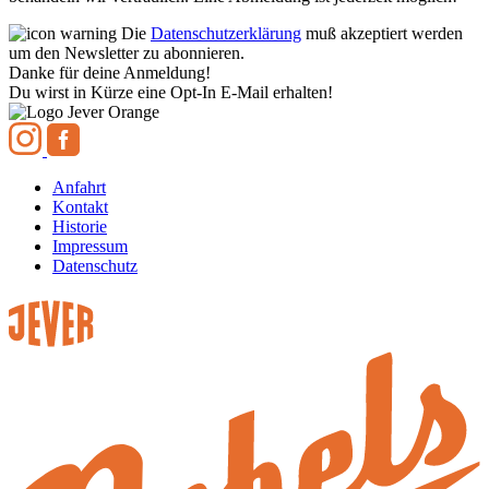
Die
Datenschutzerklärung
muß akzeptiert werden
um den Newsletter zu abonnieren.
Danke für deine Anmeldung!
Du wirst in Kürze eine Opt-In E-Mail erhalten!
Anfahrt
Kontakt
Historie
Impressum
Datenschutz