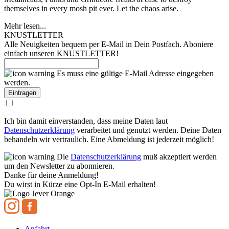
themselves in every mosh pit ever. Let the chaos arise.
Mehr lesen...
KNUSTLETTER
Alle Neuigkeiten bequem per E-Mail in Dein Postfach. Aboniere
einfach unseren KNUSTLETTER!
Es muss eine gültige E-Mail Adresse eingegeben
werden.
Ich bin damit einverstanden, dass meine Daten laut
Datenschutzerklärung
verarbeitet und genutzt werden. Deine Daten
behandeln wir vertraulich. Eine Abmeldung ist jederzeit möglich!
Die
Datenschutzerklärung
muß akzeptiert werden
um den Newsletter zu abonnieren.
Danke für deine Anmeldung!
Du wirst in Kürze eine Opt-In E-Mail erhalten!
Anfahrt