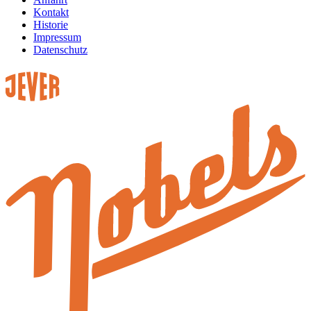
Kontakt
Historie
Impressum
Datenschutz