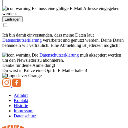
Es muss eine gültige E-Mail Adresse eingegeben
werden.
Ich bin damit einverstanden, dass meine Daten laut
Datenschutzerklärung
verarbeitet und genutzt werden. Deine Daten
behandeln wir vertraulich. Eine Abmeldung ist jederzeit möglich!
Die
Datenschutzerklärung
muß akzeptiert werden
um den Newsletter zu abonnieren.
Danke für deine Anmeldung!
Du wirst in Kürze eine Opt-In E-Mail erhalten!
Anfahrt
Kontakt
Historie
Impressum
Datenschutz