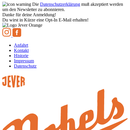
Die
Datenschutzerklärung
muß akzeptiert werden
um den Newsletter zu abonnieren.
Danke für deine Anmeldung!
Du wirst in Kürze eine Opt-In E-Mail erhalten!
Anfahrt
Kontakt
Historie
Impressum
Datenschutz