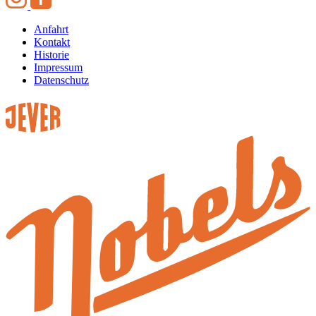
Anfahrt
Kontakt
Historie
Impressum
Datenschutz