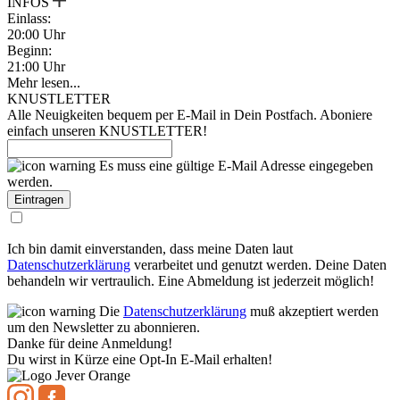
INFOS
Einlass:
20:00 Uhr
Beginn:
21:00 Uhr
Mehr lesen...
KNUSTLETTER
Alle Neuigkeiten bequem per E-Mail in Dein Postfach. Aboniere
einfach unseren KNUSTLETTER!
Es muss eine gültige E-Mail Adresse eingegeben
werden.
Ich bin damit einverstanden, dass meine Daten laut
Datenschutzerklärung
verarbeitet und genutzt werden. Deine Daten
behandeln wir vertraulich. Eine Abmeldung ist jederzeit möglich!
Die
Datenschutzerklärung
muß akzeptiert werden
um den Newsletter zu abonnieren.
Danke für deine Anmeldung!
Du wirst in Kürze eine Opt-In E-Mail erhalten!