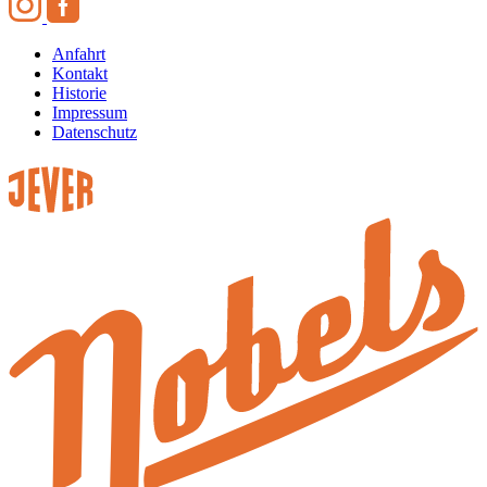
Anfahrt
Kontakt
Historie
Impressum
Datenschutz