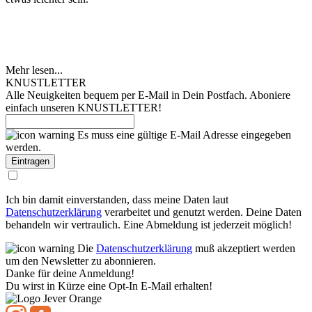
Mehr lesen...
KNUSTLETTER
Alle Neuigkeiten bequem per E-Mail in Dein Postfach. Aboniere
einfach unseren KNUSTLETTER!
Es muss eine gültige E-Mail Adresse eingegeben
werden.
Ich bin damit einverstanden, dass meine Daten laut
Datenschutzerklärung
verarbeitet und genutzt werden. Deine Daten
behandeln wir vertraulich. Eine Abmeldung ist jederzeit möglich!
Die
Datenschutzerklärung
muß akzeptiert werden
um den Newsletter zu abonnieren.
Danke für deine Anmeldung!
Du wirst in Kürze eine Opt-In E-Mail erhalten!