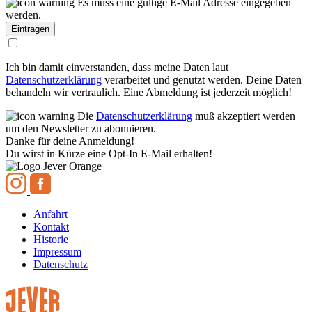
Es muss eine gültige E-Mail Adresse eingegeben
werden.
Ich bin damit einverstanden, dass meine Daten laut
Datenschutzerklärung
verarbeitet und genutzt werden. Deine Daten
behandeln wir vertraulich. Eine Abmeldung ist jederzeit möglich!
Die
Datenschutzerklärung
muß akzeptiert werden
um den Newsletter zu abonnieren.
Danke für deine Anmeldung!
Du wirst in Kürze eine Opt-In E-Mail erhalten!
Anfahrt
Kontakt
Historie
Impressum
Datenschutz