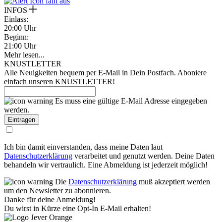
fällt aus
INFOS
Einlass:
20:00 Uhr
Beginn:
21:00 Uhr
Mehr lesen...
KNUSTLETTER
Alle Neuigkeiten bequem per E-Mail in Dein Postfach. Aboniere
einfach unseren KNUSTLETTER!
Es muss eine gültige E-Mail Adresse eingegeben
werden.
Ich bin damit einverstanden, dass meine Daten laut
Datenschutzerklärung
verarbeitet und genutzt werden. Deine Daten
behandeln wir vertraulich. Eine Abmeldung ist jederzeit möglich!
Die
Datenschutzerklärung
muß akzeptiert werden
um den Newsletter zu abonnieren.
Danke für deine Anmeldung!
Du wirst in Kürze eine Opt-In E-Mail erhalten!