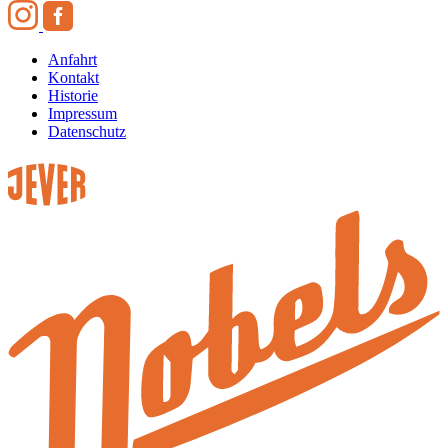
Anfahrt
Kontakt
Historie
Impressum
Datenschutz