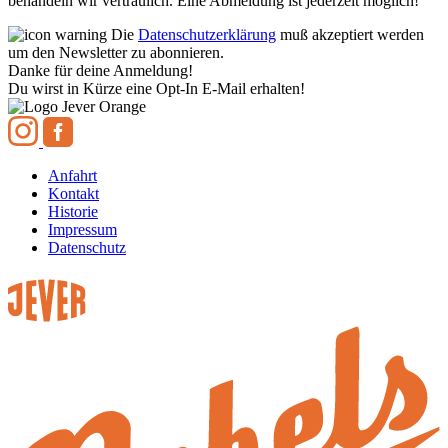
behandeln wir vertraulich. Eine Abmeldung ist jederzeit möglich!
Die
Datenschutzerklärung
muß akzeptiert werden
um den Newsletter zu abonnieren.
Danke für deine Anmeldung!
Du wirst in Kürze eine Opt-In E-Mail erhalten!
Anfahrt
Kontakt
Historie
Impressum
Datenschutz