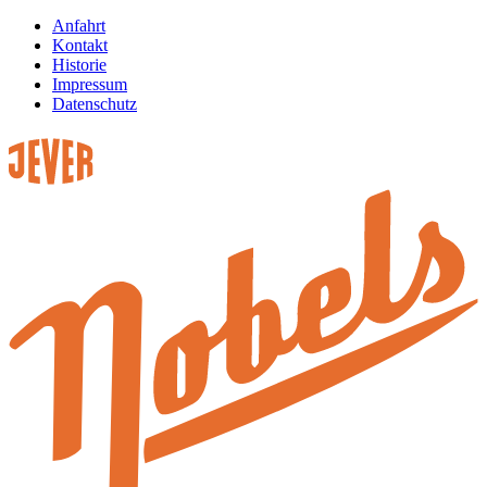
Anfahrt
Kontakt
Historie
Impressum
Datenschutz