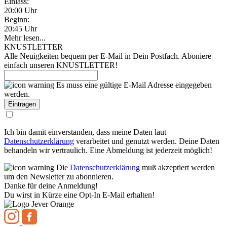
Einlass:
20:00 Uhr
Beginn:
20:45 Uhr
Mehr lesen...
KNUSTLETTER
Alle Neuigkeiten bequem per E-Mail in Dein Postfach. Aboniere
einfach unseren KNUSTLETTER!
Es muss eine gültige E-Mail Adresse eingegeben
werden.
Ich bin damit einverstanden, dass meine Daten laut
Datenschutzerklärung
verarbeitet und genutzt werden. Deine Daten
behandeln wir vertraulich. Eine Abmeldung ist jederzeit möglich!
Die
Datenschutzerklärung
muß akzeptiert werden
um den Newsletter zu abonnieren.
Danke für deine Anmeldung!
Du wirst in Kürze eine Opt-In E-Mail erhalten!