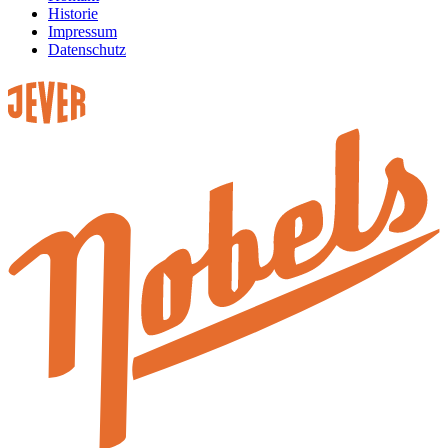
Historie
Impressum
Datenschutz