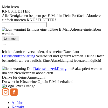
Mehr lesen...
KNUSTLETTER
Alle Neuigkeiten bequem per E-Mail in Dein Postfach. Aboniere
einfach unseren KNUSTLETTER!
Es muss eine gültige E-Mail Adresse eingegeben
werden.
Ich bin damit einverstanden, dass meine Daten laut
Datenschutzerklärung
verarbeitet und genutzt werden. Deine Daten
behandeln wir vertraulich. Eine Abmeldung ist jederzeit möglich!
Die
Datenschutzerklärung
muß akzeptiert werden
um den Newsletter zu abonnieren.
Danke für deine Anmeldung!
Du wirst in Kürze eine Opt-In E-Mail erhalten!
Anfahrt
Kontakt