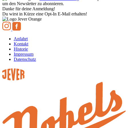
um den Newsletter zu abonnieren.
Danke für deine Anmeldung!
Du wirst in Kürze eine Opt-In E-Mail erhalten!
Anfahrt
Kontakt
Historie
Impressum
Datenschutz