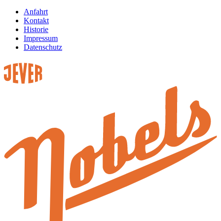
Anfahrt
Kontakt
Historie
Impressum
Datenschutz