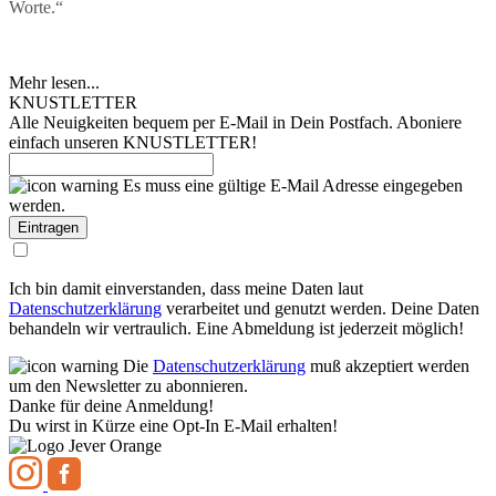
Worte.“
Mehr lesen...
KNUSTLETTER
Alle Neuigkeiten bequem per E-Mail in Dein Postfach. Aboniere
einfach unseren KNUSTLETTER!
Es muss eine gültige E-Mail Adresse eingegeben
werden.
Ich bin damit einverstanden, dass meine Daten laut
Datenschutzerklärung
verarbeitet und genutzt werden. Deine Daten
behandeln wir vertraulich. Eine Abmeldung ist jederzeit möglich!
Die
Datenschutzerklärung
muß akzeptiert werden
um den Newsletter zu abonnieren.
Danke für deine Anmeldung!
Du wirst in Kürze eine Opt-In E-Mail erhalten!