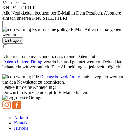
Mehr lesen...
KNUSTLETTER
Alle Neuigkeiten bequem per E-Mail in Dein Postfach. Aboniere
einfach unseren KNUSTLETTER!
Es muss eine gültige E-Mail Adresse eingegeben
werden.
Ich bin damit einverstanden, dass meine Daten laut
Datenschutzerklärung
verarbeitet und genutzt werden. Deine Daten
behandeln wir vertraulich. Eine Abmeldung ist jederzeit möglich!
Die
Datenschutzerklärung
muß akzeptiert werden
um den Newsletter zu abonnieren.
Danke für deine Anmeldung!
Du wirst in Kürze eine Opt-In E-Mail erhalten!
Anfahrt
Kontakt
Historie