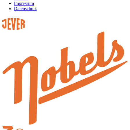
Impressum
Datenschutz