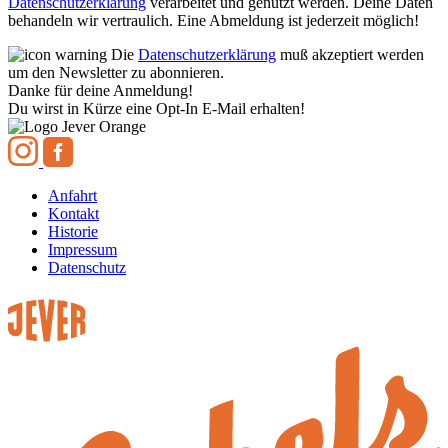
Datenschutzerklärung
verarbeitet und genutzt werden. Deine Daten
behandeln wir vertraulich. Eine Abmeldung ist jederzeit möglich!
Die
Datenschutzerklärung
muß akzeptiert werden
um den Newsletter zu abonnieren.
Danke für deine Anmeldung!
Du wirst in Kürze eine Opt-In E-Mail erhalten!
Anfahrt
Kontakt
Historie
Impressum
Datenschutz