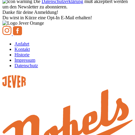
Die
Datenschutzerklärung
muß akzeptiert werden
um den Newsletter zu abonnieren.
Danke für deine Anmeldung!
Du wirst in Kürze eine Opt-In E-Mail erhalten!
Anfahrt
Kontakt
Historie
Impressum
Datenschutz