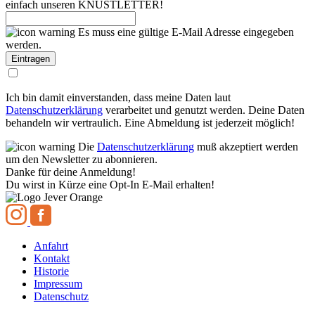
einfach unseren KNUSTLETTER!
Es muss eine gültige E-Mail Adresse eingegeben
werden.
Ich bin damit einverstanden, dass meine Daten laut
Datenschutzerklärung
verarbeitet und genutzt werden. Deine Daten
behandeln wir vertraulich. Eine Abmeldung ist jederzeit möglich!
Die
Datenschutzerklärung
muß akzeptiert werden
um den Newsletter zu abonnieren.
Danke für deine Anmeldung!
Du wirst in Kürze eine Opt-In E-Mail erhalten!
Anfahrt
Kontakt
Historie
Impressum
Datenschutz