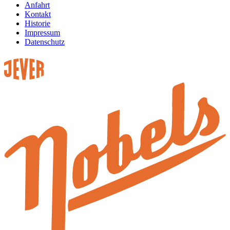
Anfahrt
Kontakt
Historie
Impressum
Datenschutz