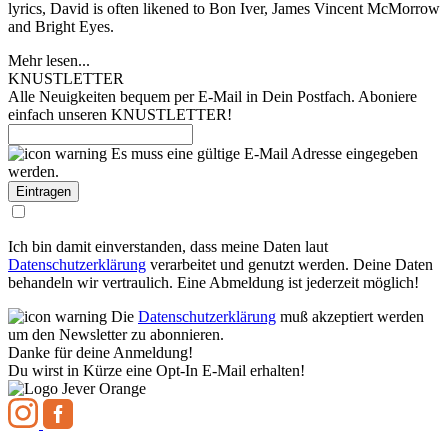
lyrics, David is often likened to Bon Iver, James Vincent McMorrow
and Bright Eyes.
Mehr lesen...
KNUSTLETTER
Alle Neuigkeiten bequem per E-Mail in Dein Postfach. Aboniere
einfach unseren KNUSTLETTER!
Es muss eine gültige E-Mail Adresse eingegeben
werden.
Ich bin damit einverstanden, dass meine Daten laut
Datenschutzerklärung
verarbeitet und genutzt werden. Deine Daten
behandeln wir vertraulich. Eine Abmeldung ist jederzeit möglich!
Die
Datenschutzerklärung
muß akzeptiert werden
um den Newsletter zu abonnieren.
Danke für deine Anmeldung!
Du wirst in Kürze eine Opt-In E-Mail erhalten!