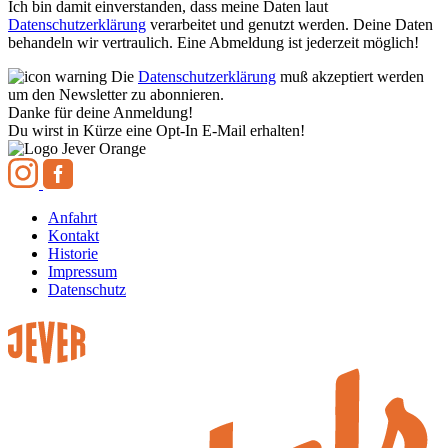
Ich bin damit einverstanden, dass meine Daten laut
Datenschutzerklärung
verarbeitet und genutzt werden. Deine Daten
behandeln wir vertraulich. Eine Abmeldung ist jederzeit möglich!
Die
Datenschutzerklärung
muß akzeptiert werden
um den Newsletter zu abonnieren.
Danke für deine Anmeldung!
Du wirst in Kürze eine Opt-In E-Mail erhalten!
Anfahrt
Kontakt
Historie
Impressum
Datenschutz