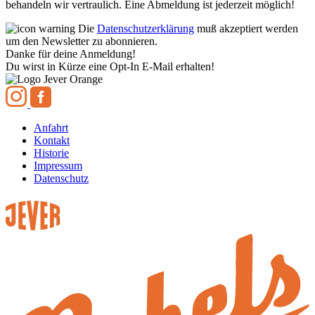
behandeln wir vertraulich. Eine Abmeldung ist jederzeit möglich!
Die
Datenschutzerklärung
muß akzeptiert werden
um den Newsletter zu abonnieren.
Danke für deine Anmeldung!
Du wirst in Kürze eine Opt-In E-Mail erhalten!
Anfahrt
Kontakt
Historie
Impressum
Datenschutz