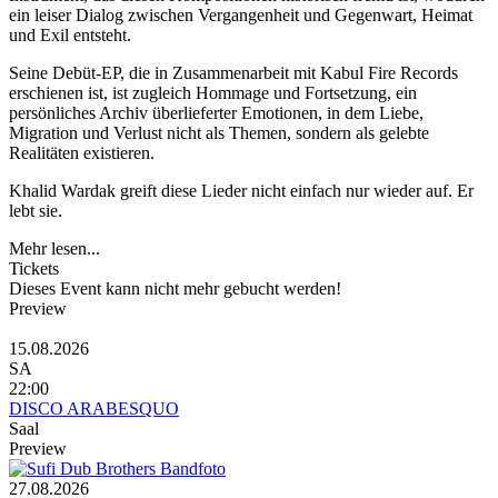
ein leiser Dialog zwischen Vergangenheit und Gegenwart, Heimat
und Exil entsteht.
Seine Debüt-EP, die in Zusammenarbeit mit Kabul Fire Records
erschienen ist, ist zugleich Hommage und Fortsetzung, ein
persönliches Archiv überlieferter Emotionen, in dem Liebe,
Migration und Verlust nicht als Themen, sondern als gelebte
Realitäten existieren.
Khalid Wardak greift diese Lieder nicht einfach nur wieder auf. Er
lebt sie.
Mehr lesen...
Tickets
Dieses Event kann nicht mehr gebucht werden!
Preview
15.08.2026
SA
22:00
DISCO ARABESQUO
Saal
Preview
27.08.2026